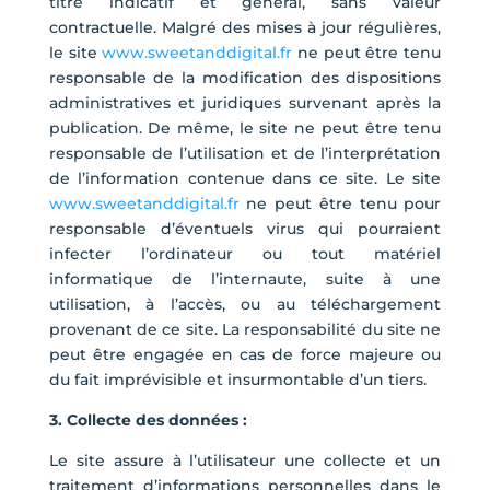
titre indicatif et général, sans valeur
contractuelle. Malgré des mises à jour régulières,
le site
www.sweetanddigital.fr
ne peut être tenu
responsable de la modification des dispositions
administratives et juridiques survenant après la
publication. De même, le site ne peut être tenu
responsable de l’utilisation et de l’interprétation
de l’information contenue dans ce site. Le site
www.sweetanddigital.fr
ne peut être tenu pour
responsable d’éventuels virus qui pourraient
infecter l’ordinateur ou tout matériel
informatique de l’internaute, suite à une
utilisation, à l’accès, ou au téléchargement
provenant de ce site. La responsabilité du site ne
peut être engagée en cas de force majeure ou
du fait imprévisible et insurmontable d’un tiers.
3. Collecte des données :
Le site assure à l’utilisateur une collecte et un
traitement d’informations personnelles dans le