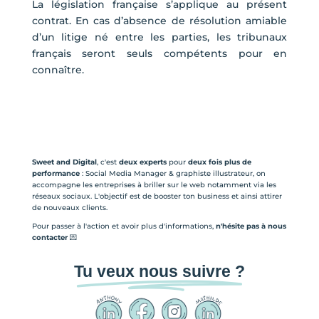
La législation française s’applique au présent
contrat. En cas d’absence de résolution amiable
d’un litige né entre les parties, les tribunaux
français seront seuls compétents pour en
connaître.
Sweet and Digital
, c'est
deux experts
pour
deux fois plus de
performance
: Social Media Manager & graphiste illustrateur, on
accompagne les entreprises à briller sur le web notamment via les
réseaux sociaux. L'objectif est de booster ton business et ainsi attirer
de nouveaux clients.
Pour passer à l'action et avoir plus d'informations,
n'hésite pas à nous
contacter
💌
Tu veux nous suivre ?