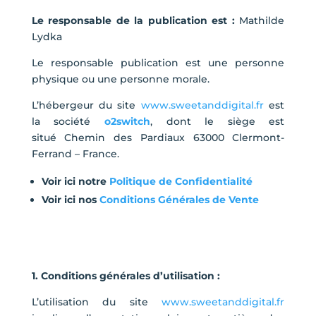
Le responsable de la publication est :
Mathilde
Lydka
Le responsable publication est une personne
physique ou une personne morale.
L’hébergeur du site
www.sweetanddigital.fr
est
la société
o2switch
, dont le siège est
situé
Chemin des Pardiaux
63000 Clermont-
Ferrand
– France
.
Voir ici notre
Politique de Confidentialité
Voir ici nos
Conditions Générales de Vente
1. Conditions générales d’utilisation :
L’utilisation du site
www.sweetanddigital.fr