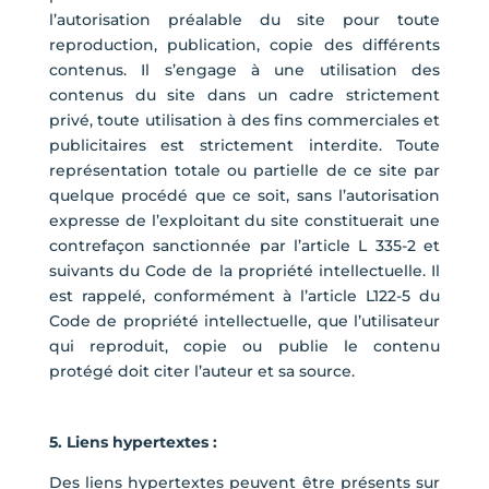
l’autorisation préalable du site pour toute
reproduction, publication, copie des différents
contenus. Il s’engage à une utilisation des
contenus du site dans un cadre strictement
privé, toute utilisation à des fins commerciales et
publicitaires est strictement interdite. Toute
représentation totale ou partielle de ce site par
quelque procédé que ce soit, sans l’autorisation
expresse de l’exploitant du site constituerait une
contrefaçon sanctionnée par l’article L 335-2 et
suivants du Code de la propriété intellectuelle. Il
est rappelé, conformément à l’article L122-5 du
Code de propriété intellectuelle, que l’utilisateur
qui reproduit, copie ou publie le contenu
protégé doit citer l’auteur et sa source.
5. Liens hypertextes :
Des liens hypertextes peuvent être présents sur