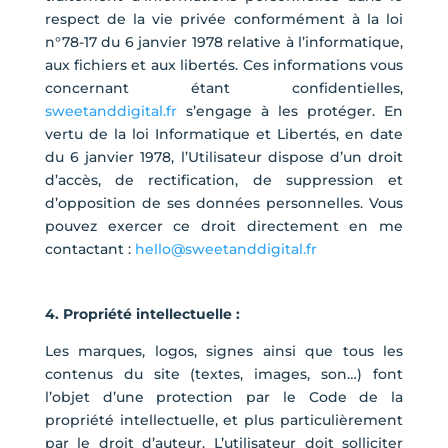
respect de la vie privée conformément à la loi
n°78-17 du 6 janvier 1978 relative à l’informatique,
aux fichiers et aux libertés. Ces informations vous
concernant étant confidentielles,
sweetanddigital.fr
s’engage à les protéger. En
vertu de la loi Informatique et Libertés, en date
du 6 janvier 1978, l’Utilisateur dispose d’un droit
d’accès, de rectification, de suppression et
d’opposition de ses données personnelles. Vous
pouvez exercer ce droit directement en me
contactant :
hello@sweetanddigital.fr
4. Propriété intellectuelle :
Les marques, logos, signes ainsi que tous les
contenus du site (textes, images, son…) font
l’objet d’une protection par le Code de la
propriété intellectuelle, et plus particulièrement
par le droit d’auteur. L’utilisateur doit solliciter