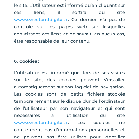
le site. L’Utilisateur est informé qu’en cliquant sur
ces liens, il sortira du site
www.sweetanddigital.fr
. Ce dernier n’a pas de
contrôle sur les pages web sur lesquelles
aboutissent ces liens et ne saurait, en aucun cas,
être responsable de leur contenu.
6. Cookies :
L’utilisateur est informé que, lors de ses visites
sur le site, des cookies peuvent s’installer
automatiquement sur son logiciel de navigation.
Les cookies sont de petits fichiers stockés
temporairement sur le disque dur de l’ordinateur
de l’utilisateur par son navigateur et qui sont
nécessaires à l’utilisation du site
www.sweetanddigital.fr
. Les cookies ne
contiennent pas d’informations personnelles et
ne peuvent pas être utilisés pour identifier