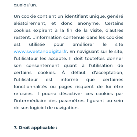
quelqu’un.
Un cookie contient un identifiant unique, généré
aléatoirement, et donc anonyme. Certains
cookies expirent à la fin de la visite, d’autres
restent. L’information contenue dans les cookies
est utilisée pour améliorer le site
www.sweetanddigital.fr
. En naviguant sur le site,
l’utilisateur les accepte. Il doit toutefois donner
son consentement quant à l’utilisation de
certains cookies. À défaut d’acceptation,
l’utilisateur est informé que certaines
fonctionnalités ou pages risquent de lui être
refusées. Il pourra désactiver ces cookies par
l’intermédiaire des paramètres figurant au sein
de son logiciel de navigation.
7. Droit applicable :